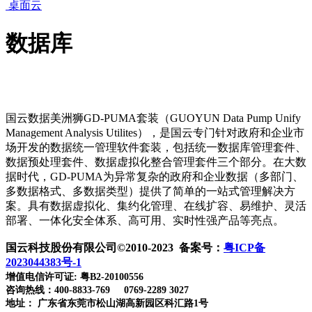
桌面云
数据库
国云数据美洲狮GD-PUMA套装（GUOYUN Data Pump Unify
Management Analysis Utilites），是国云专门针对政府和企业市
场开发的数据统一管理软件套装，包括统一数据库管理套件、
数据预处理套件、数据虚拟化整合管理套件三个部分。在大数
据时代，GD-PUMA为异常复杂的政府和企业数据（多部门、
多数据格式、多数据类型）提供了简单的一站式管理解决方
案。具有数据虚拟化、集约化管理、在线扩容、易维护、灵活
部署、一体化安全体系、高可用、实时性强产品等亮点。
国云科技股份有限公司©2010-2023 备案号：
粤ICP备
2023044383号-1
增值电信许可证: 粤B2-20100556
咨询热线：400-8833-769 0769-2289 3027
地址： 广东省东莞市松山湖高新园区科汇路1号