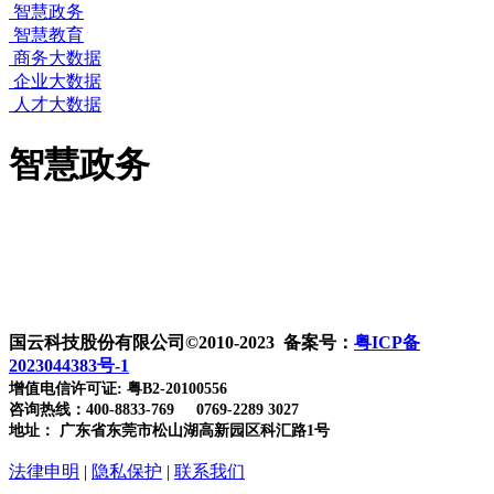
智慧政务
智慧教育
商务大数据
企业大数据
人才大数据
智慧政务
国云科技股份有限公司©2010-2023 备案号：
粤ICP备
2023044383号-1
增值电信许可证: 粤B2-20100556
咨询热线：400-8833-769 0769-2289 3027
地址： 广东省东莞市松山湖高新园区科汇路1号
法律申明
|
隐私保护
|
联系我们